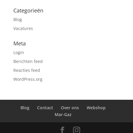
Categorieën
Blog
Vacatures
Meta
Login
Berichten feed
Reacties feed
WordPress.org
Blog
Contact
Over ons
Webshop
Mar-Gaz