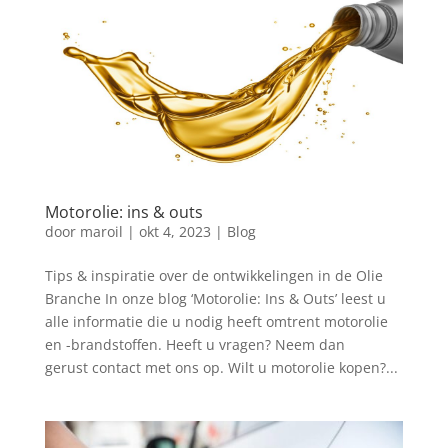
Motorolie: ins & outs
door
maroil
|
okt 4, 2023
|
Blog
Tips & inspiratie over de ontwikkelingen in de Olie
Branche In onze blog ‘Motorolie: Ins & Outs’ leest u
alle informatie die u nodig heeft omtrent motorolie
en -brandstoffen. Heeft u vragen? Neem dan
gerust contact met ons op. Wilt u motorolie kopen?...