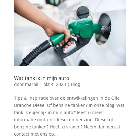
Wat tank ik in mijn auto
door
maroil
|
okt 4, 2023
|
Blog
Tips & inspiratie over de ontwikkelingen in de Olie
Branche Diesel Of benzine tanken? In onze blog ‘Wat
tank ik eigenlijk in mijn auto?’ leest u meer
informatie omtrent diesel en benzine. Diesel of
benzine tanken? Heeft u vragen? Neem dan gerust
contact met ons op...