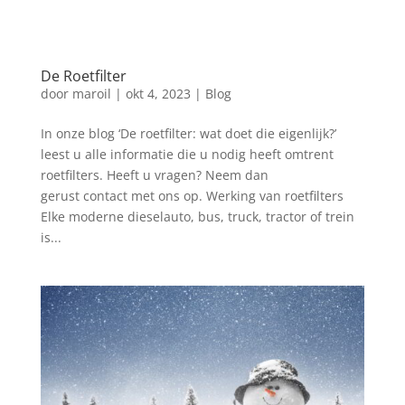
De Roetfilter
door
maroil
|
okt 4, 2023
|
Blog
In onze blog ‘De roetfilter: wat doet die eigenlijk?’
leest u alle informatie die u nodig heeft omtrent
roetfilters. Heeft u vragen? Neem dan
gerust contact met ons op. Werking van roetfilters
Elke moderne dieselauto, bus, truck, tractor of trein
is...