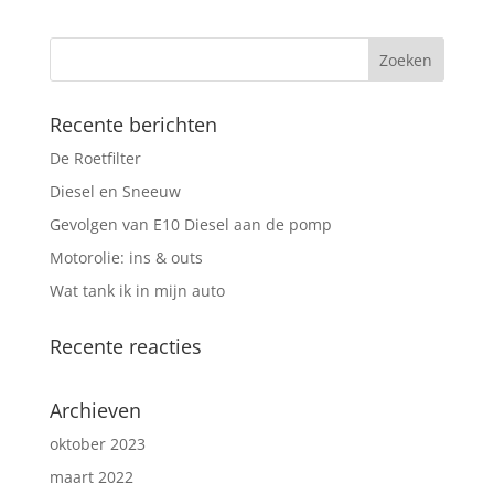
Recente berichten
De Roetfilter
Diesel en Sneeuw
Gevolgen van E10 Diesel aan de pomp
Motorolie: ins & outs
Wat tank ik in mijn auto
Recente reacties
Archieven
oktober 2023
maart 2022