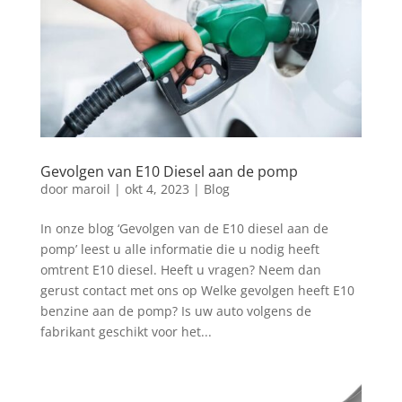
Gevolgen van E10 Diesel aan de pomp
door
maroil
|
okt 4, 2023
|
Blog
In onze blog ‘Gevolgen van de E10 diesel aan de
pomp’ leest u alle informatie die u nodig heeft
omtrent E10 diesel. Heeft u vragen? Neem dan
gerust contact met ons op Welke gevolgen heeft E10
benzine aan de pomp? Is uw auto volgens de
fabrikant geschikt voor het...