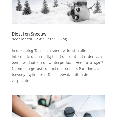
Diesel en Sneeuw
door
maroil
|
okt 4, 2023
|
Blog
In onze blog ‘Diesel en sneeuw’ leest u alle
informatie die u nodig heeft omtrent het rijden van
een dieselauto in de winterperiode. Heeft u vragen?
Neem dan gerust contact met ons op. Parafine als
toevoeging in diesel Diesel bevat, buiten de
verplichte...