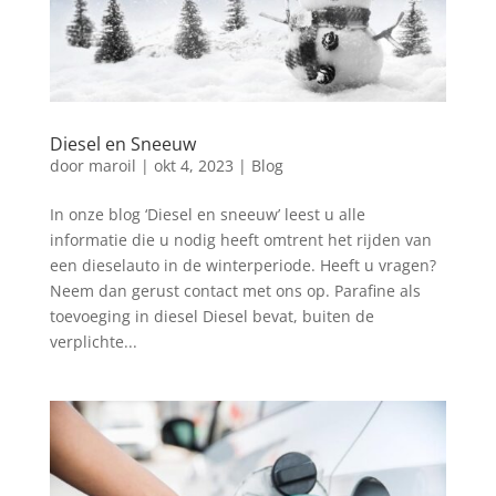
Diesel en Sneeuw
door
maroil
|
okt 4, 2023
|
Blog
In onze blog ‘Diesel en sneeuw’ leest u alle
informatie die u nodig heeft omtrent het rijden van
een dieselauto in de winterperiode. Heeft u vragen?
Neem dan gerust contact met ons op. Parafine als
toevoeging in diesel Diesel bevat, buiten de
verplichte...