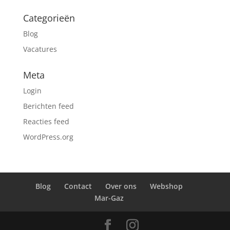
Categorieën
Blog
Vacatures
Meta
Login
Berichten feed
Reacties feed
WordPress.org
Blog
Contact
Over ons
Webshop
Mar-Gaz