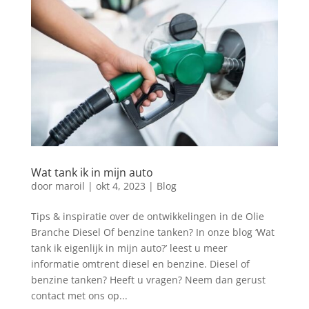
Wat tank ik in mijn auto
door
maroil
|
okt 4, 2023
|
Blog
Tips & inspiratie over de ontwikkelingen in de Olie
Branche Diesel Of benzine tanken? In onze blog ‘Wat
tank ik eigenlijk in mijn auto?’ leest u meer
informatie omtrent diesel en benzine. Diesel of
benzine tanken? Heeft u vragen? Neem dan gerust
contact met ons op...