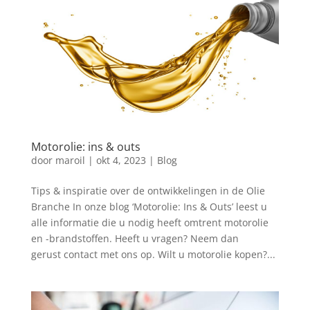
Motorolie: ins & outs
door
maroil
|
okt 4, 2023
|
Blog
Tips & inspiratie over de ontwikkelingen in de Olie
Branche In onze blog ‘Motorolie: Ins & Outs’ leest u
alle informatie die u nodig heeft omtrent motorolie
en -brandstoffen. Heeft u vragen? Neem dan
gerust contact met ons op. Wilt u motorolie kopen?...