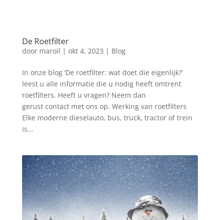
De Roetfilter
door
maroil
|
okt 4, 2023
|
Blog
In onze blog ‘De roetfilter: wat doet die eigenlijk?’
leest u alle informatie die u nodig heeft omtrent
roetfilters. Heeft u vragen? Neem dan
gerust contact met ons op. Werking van roetfilters
Elke moderne dieselauto, bus, truck, tractor of trein
is...