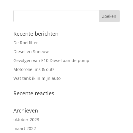
Recente berichten
De Roetfilter
Diesel en Sneeuw
Gevolgen van E10 Diesel aan de pomp
Motorolie: ins & outs
Wat tank ik in mijn auto
Recente reacties
Archieven
oktober 2023
maart 2022