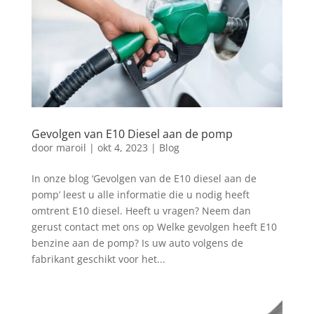
Gevolgen van E10 Diesel aan de pomp
door
maroil
|
okt 4, 2023
|
Blog
In onze blog ‘Gevolgen van de E10 diesel aan de
pomp’ leest u alle informatie die u nodig heeft
omtrent E10 diesel. Heeft u vragen? Neem dan
gerust contact met ons op Welke gevolgen heeft E10
benzine aan de pomp? Is uw auto volgens de
fabrikant geschikt voor het...