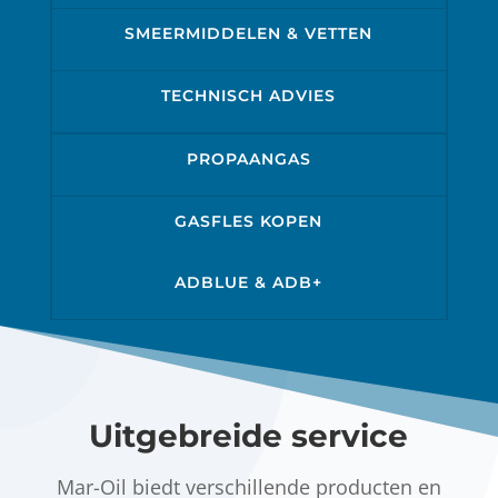
SMEERMIDDELEN & VETTEN
TECHNISCH ADVIES
PROPAANGAS
GASFLES KOPEN
ADBLUE & ADB+
Uitgebreide service
Mar-Oil biedt verschillende producten en