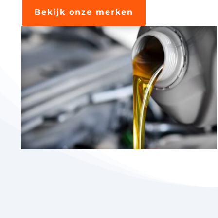
Bekijk onze merken