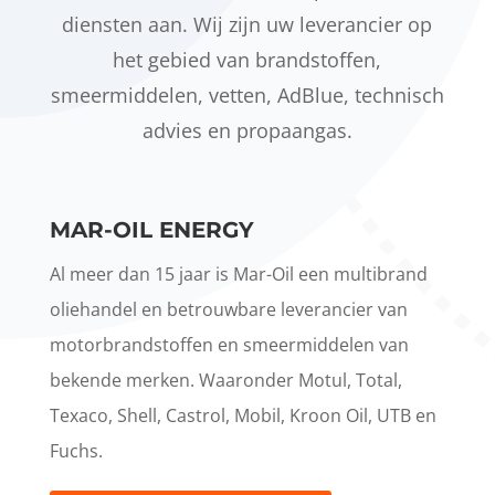
diensten aan. Wij zijn uw leverancier op
het gebied van brandstoffen,
smeermiddelen, vetten, AdBlue, technisch
advies en propaangas.
MAR-OIL ENERGY
Al meer dan 15 jaar is Mar-Oil een multibrand
oliehandel en betrouwbare leverancier van
motorbrandstoffen en smeermiddelen van
bekende merken. Waaronder Motul, Total,
Texaco, Shell, Castrol, Mobil, Kroon Oil, UTB en
Fuchs.