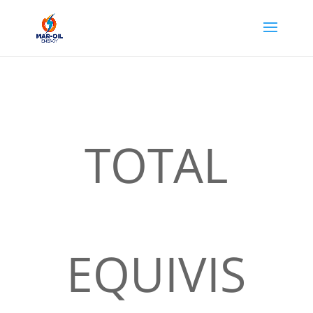
TOTAL
EQUIVIS