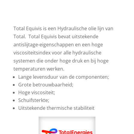
Total Equivis is een Hydraulische olie lijn van
Total. Total Equivis bevat uitstekende
antislijtage-eigenschappen en een hoge
viscositeitsindex voor alle hydraulische
systemen die onder hoge druk en bij hoge
temperaturen werken.
Lange levensduur van de componenten;
Grote betrouwbaarheid;
Hoge viscositeit;
Schuifsterkte;
Uitstekende thermische stabiliteit