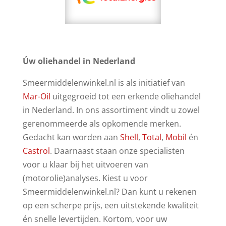
Úw oliehandel in Nederland
Smeermiddelenwinkel.nl is als initiatief van
Mar-Oil
uitgegroeid tot een erkende oliehandel
in Nederland. In ons assortiment vindt u zowel
gerenommeerde als opkomende merken.
Gedacht kan worden aan
Shell
,
Total
,
Mobil
én
Castrol
. Daarnaast staan onze specialisten
voor u klaar bij het uitvoeren van
(motorolie)analyses. Kiest u voor
Smeermiddelenwinkel.nl? Dan kunt u rekenen
op een scherpe prijs, een uitstekende kwaliteit
én snelle levertijden. Kortom, voor uw