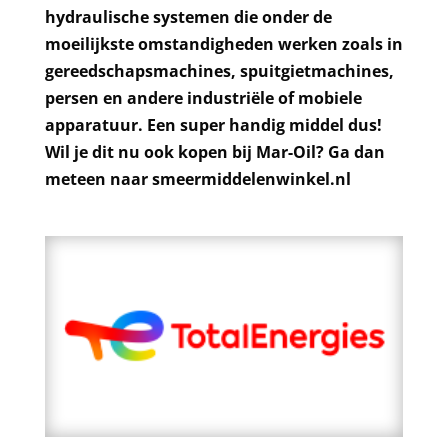
hydraulische systemen die onder de
moeilijkste omstandigheden werken zoals in
gereedschapsmachines, spuitgietmachines,
persen en andere industriële of mobiele
apparatuur. Een super handig middel dus!
Wil je dit nu ook kopen bij Mar-Oil? Ga dan
meteen naar smeermiddelenwinkel.nl