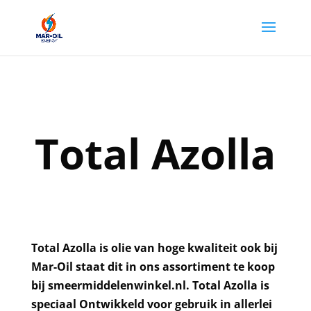
Total Azolla
Total Azolla is olie van hoge kwaliteit ook bij
Mar-Oil staat dit in ons assortiment te koop
bij smeermiddelenwinkel.nl. Total Azolla is
speciaal Ontwikkeld voor gebruik in allerlei